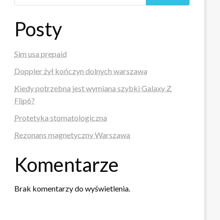
Posty
Sim usa prepaid
Doppler żył kończyn dolnych warszawa
Kiedy potrzebna jest wymiana szybki Galaxy Z
Flip6?
Protetyka stomatologiczna
Rezonans magnetyczny Warszawa
Komentarze
Brak komentarzy do wyświetlenia.