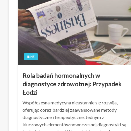
INNE
Rola badań hormonalnych w
diagnostyce zdrowotnej: Przypadek
Łodzi
Współczesna medycyna nieustannie się rozwija,
oferując coraz bardziej zaawansowane metody
diagnostyczne i terapeutyczne. Jednym z
kluczowych elementów nowoczesnej diagnostyki są