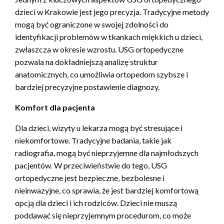
dzieci w Krakowie jest jego precyzja. Tradycyjne metody
mogą być ograniczone w swojej zdolności do
identyfikacji problemów w tkankach miękkich u dzieci,
zwłaszcza w okresie wzrostu. USG ortopedyczne
pozwala na dokładniejszą analizę struktur
anatomicznych, co umożliwia ortopedom szybsze i
bardziej precyzyjne postawienie diagnozy.
Komfort dla pacjenta
Dla dzieci, wizyty u lekarza mogą być stresujące i
niekomfortowe. Tradycyjne badania, takie jak
radiografia, mogą być nieprzyjemne dla najmłodszych
pacjentów. W przeciwieństwie do tego, USG
ortopedyczne jest bezpieczne, bezbolesne i
nieinwazyjne, co sprawia, że jest bardziej komfortową
opcją dla dzieci i ich rodziców. Dzieci nie muszą
poddawać się nieprzyjemnym procedurom, co może