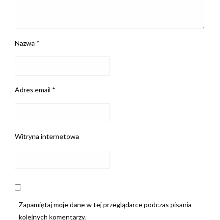
Nazwa
*
Adres email
*
Witryna internetowa
Zapamiętaj moje dane w tej przeglądarce podczas pisania
kolejnych komentarzy.