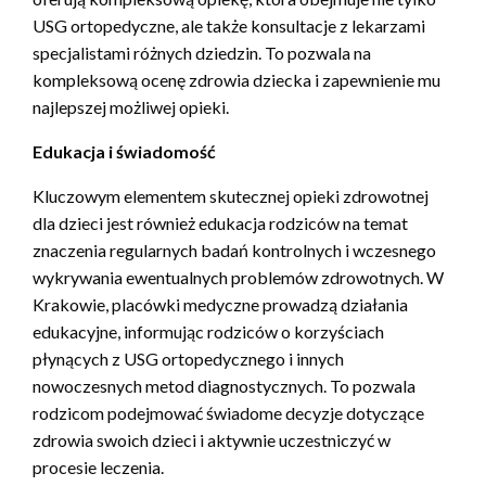
USG ortopedyczne, ale także konsultacje z lekarzami
specjalistami różnych dziedzin. To pozwala na
kompleksową ocenę zdrowia dziecka i zapewnienie mu
najlepszej możliwej opieki.
Edukacja i świadomość
Kluczowym elementem skutecznej opieki zdrowotnej
dla dzieci jest również edukacja rodziców na temat
znaczenia regularnych badań kontrolnych i wczesnego
wykrywania ewentualnych problemów zdrowotnych. W
Krakowie, placówki medyczne prowadzą działania
edukacyjne, informując rodziców o korzyściach
płynących z USG ortopedycznego i innych
nowoczesnych metod diagnostycznych. To pozwala
rodzicom podejmować świadome decyzje dotyczące
zdrowia swoich dzieci i aktywnie uczestniczyć w
procesie leczenia.