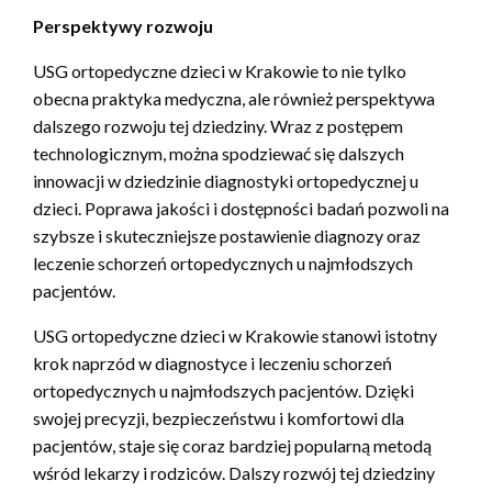
Perspektywy rozwoju
USG ortopedyczne dzieci w Krakowie to nie tylko
obecna praktyka medyczna, ale również perspektywa
dalszego rozwoju tej dziedziny. Wraz z postępem
technologicznym, można spodziewać się dalszych
innowacji w dziedzinie diagnostyki ortopedycznej u
dzieci. Poprawa jakości i dostępności badań pozwoli na
szybsze i skuteczniejsze postawienie diagnozy oraz
leczenie schorzeń ortopedycznych u najmłodszych
pacjentów.
USG ortopedyczne dzieci w Krakowie stanowi istotny
krok naprzód w diagnostyce i leczeniu schorzeń
ortopedycznych u najmłodszych pacjentów. Dzięki
swojej precyzji, bezpieczeństwu i komfortowi dla
pacjentów, staje się coraz bardziej popularną metodą
wśród lekarzy i rodziców. Dalszy rozwój tej dziedziny