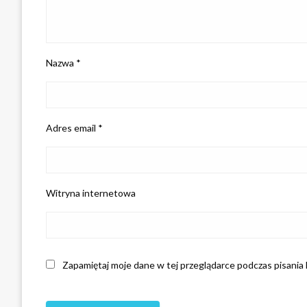
Nazwa
*
Adres email
*
Witryna internetowa
Zapamiętaj moje dane w tej przeglądarce podczas pisania