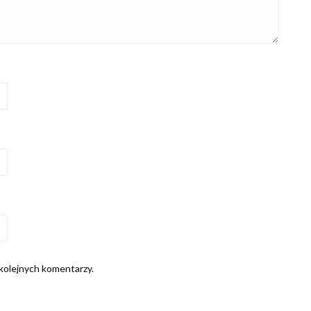
 kolejnych komentarzy.