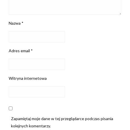
Nazwa
*
Adres email
*
Witryna internetowa
Zapamiętaj moje dane w tej przeglądarce podczas pisania
kolejnych komentarzy.