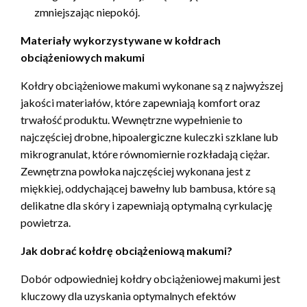
zmniejszając niepokój.
Materiały wykorzystywane w kołdrach
obciążeniowych makumi
Kołdry obciążeniowe makumi wykonane są z najwyższej
jakości materiałów, które zapewniają komfort oraz
trwałość produktu. Wewnętrzne wypełnienie to
najczęściej drobne, hipoalergiczne kuleczki szklane lub
mikrogranulat, które równomiernie rozkładają ciężar.
Zewnętrzna powłoka najczęściej wykonana jest z
miękkiej, oddychającej bawełny lub bambusa, które są
delikatne dla skóry i zapewniają optymalną cyrkulację
powietrza.
Jak dobrać kołdrę obciążeniową makumi?
Dobór odpowiedniej kołdry obciążeniowej makumi jest
kluczowy dla uzyskania optymalnych efektów