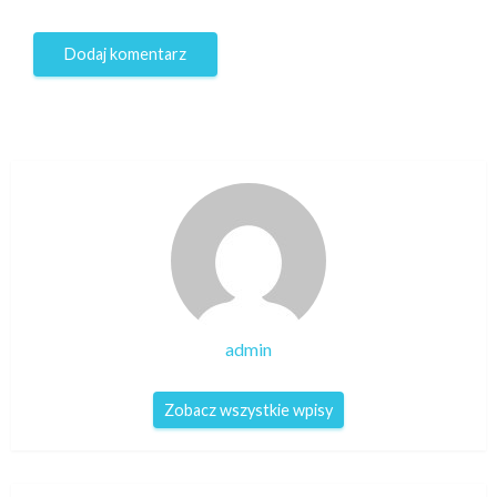
admin
Zobacz wszystkie wpisy