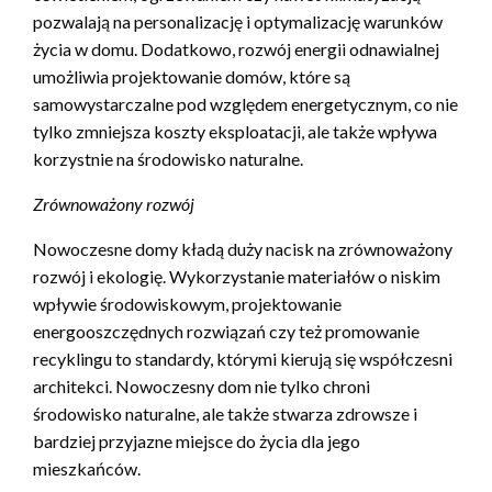
pozwalają na personalizację i optymalizację warunków
życia w domu. Dodatkowo, rozwój energii odnawialnej
umożliwia projektowanie domów, które są
samowystarczalne pod względem energetycznym, co nie
tylko zmniejsza koszty eksploatacji, ale także wpływa
korzystnie na środowisko naturalne.
Zrównoważony rozwój
Nowoczesne domy kładą duży nacisk na zrównoważony
rozwój i ekologię. Wykorzystanie materiałów o niskim
wpływie środowiskowym, projektowanie
energooszczędnych rozwiązań czy też promowanie
recyklingu to standardy, którymi kierują się współczesni
architekci. Nowoczesny dom nie tylko chroni
środowisko naturalne, ale także stwarza zdrowsze i
bardziej przyjazne miejsce do życia dla jego
mieszkańców.