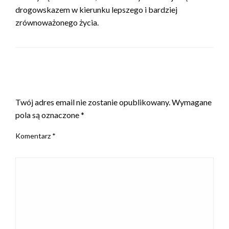
drogowskazem w kierunku lepszego i bardziej
zrównoważonego życia.
ZOSTAW ODPOWIEDŹ
Twój adres email nie zostanie opublikowany.
Wymagane
pola są oznaczone
*
Komentarz
*