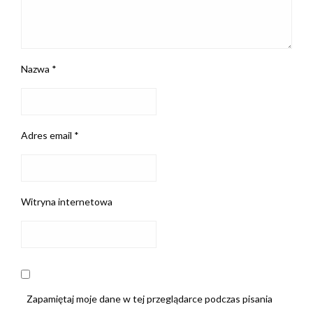
Nazwa
*
Adres email
*
Witryna internetowa
Zapamiętaj moje dane w tej przeglądarce podczas pisania