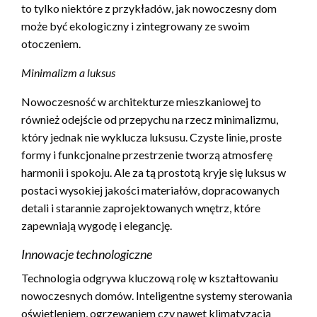
to tylko niektóre z przykładów, jak nowoczesny dom
może być ekologiczny i zintegrowany ze swoim
otoczeniem.
Minimalizm a luksus
Nowoczesność w architekturze mieszkaniowej to
również odejście od przepychu na rzecz minimalizmu,
który jednak nie wyklucza luksusu. Czyste linie, proste
formy i funkcjonalne przestrzenie tworzą atmosferę
harmonii i spokoju. Ale za tą prostotą kryje się luksus w
postaci wysokiej jakości materiałów, dopracowanych
detali i starannie zaprojektowanych wnętrz, które
zapewniają wygodę i elegancję.
Innowacje technologiczne
Technologia odgrywa kluczową rolę w kształtowaniu
nowoczesnych domów. Inteligentne systemy sterowania
oświetleniem, ogrzewaniem czy nawet klimatyzacją