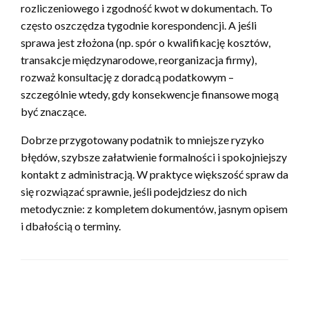
rozliczeniowego i zgodność kwot w dokumentach. To
często oszczędza tygodnie korespondencji. A jeśli
sprawa jest złożona (np. spór o kwalifikację kosztów,
transakcje międzynarodowe, reorganizacja firmy),
rozważ konsultację z doradcą podatkowym –
szczególnie wtedy, gdy konsekwencje finansowe mogą
być znaczące.
Dobrze przygotowany podatnik to mniejsze ryzyko
błędów, szybsze załatwienie formalności i spokojniejszy
kontakt z administracją. W praktyce większość spraw da
się rozwiązać sprawnie, jeśli podejdziesz do nich
metodycznie: z kompletem dokumentów, jasnym opisem
i dbałością o terminy.