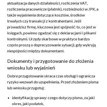
aktualizacja danych działalności, rozliczenia VAT,
rozliczenia pracownicze (płatnik), rozbieżności w JPK, a
także wyjaśnienia dotyczące kosztów, środków
trwałych czy transakcji z kontrahentami. Jeśli
prowadzisz firmę, kluczowa jest spójność: to, co jest w
księgach, powinno zgadzać się z deklaracjami i plikami
kontrolnymi. Urzędy skarbowe w praktyce bardzo
często proszą o doprecyzowanie sytuacji, gdy wykryją
niespójności między dokumentami.
Dokumenty i przygotowanie do złożenia
wniosku lub wyjaśnień
Dobre przygotowanie skraca czas obsługi i ogranicza
ryzyko wezwań do uzupełnienia. Przed złożeniem pisma
lub wniosku przygotuj:
identyfikację sprawy: czego dotyczy pismo, za jaki
okres, jaki podatek,