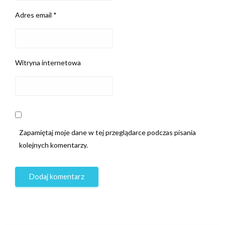
Adres email
*
Witryna internetowa
Zapamiętaj moje dane w tej przeglądarce podczas pisania
kolejnych komentarzy.