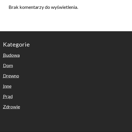
Brak komentarzy do wyświetlenia.
Kategorie
Budowa
Dom
Drewno
Inne
Prąd
Zdrowie