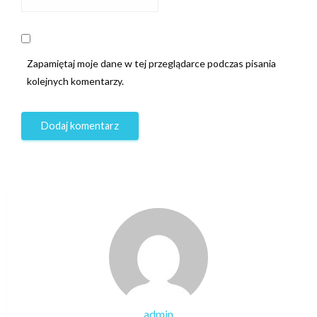
Zapamiętaj moje dane w tej przeglądarce podczas pisania
kolejnych komentarzy.
admin