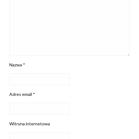
Nazwa
*
Adres email
*
Witryna internetowa