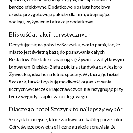
bardzo efektywne. Dodatkowo obsługa hotelowa
często przygotowuje pakiety dla firm, obejmujące
noclegi, wyżywienie i atrakcje dodatkowe.
Bliskość atrakcji turystycznych
Decydując się na pobyt w Szczyrku, warto pamiętać, że
miasto jest świetną bazą do poznawania całych
Beskidów. Niedaleko znajdują się Żywiec z zabytkowym
browarem, Bielsko-Biała z piękną starówką czy Jezioro
Żywieckie, idealne na letnie spacery. Wybierając
hotel
Szczyrk
, turyści zyskują możliwość organizowania
licznych wycieczek krajoznawczych, nie rezygnując przy
tym z wygody i zaplecza noclegowego.
Dlaczego hotel Szczyrk to najlepszy wybór
Szczyrk to miejsce, które zachwyca o każdej porze roku.
Góry, świeże powietrze i liczne atrakcje sprawiają, że