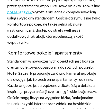
przez apartamenty, aż po luksusowe obiekty. To właśnie
hotel Szczyrk
wyróżnia się jednak kompleksowością
usług i wysokim standardem. Goście otrzymują nie tylko
komfortowe pokoje, ale także pełną obsługę
gastronomiczną, dostęp do strefy wellness i
dodatkowych atrakcji, które podnoszą jakość
wypoczynku.
Komfortowe pokoje i apartamenty
Standardem w nowoczesnych obiektach jest bogata
oferta noclegowa, dopasowana do różnych potrzeb.
Hotel Szczyrk
proponuje zarówno kameralne pokoje
dla dwojga, jak i przestronne apartamenty rodzinne.
Każde wnętrze jest urządzone z dbałością o detale, a
inspiracją przy aranżacji często są górskie krajobrazy.
Goście mogą liczyć na wygodne łóżka, funkcjonalne
łazienki, szybki internet oraz widoki na beskidzkie