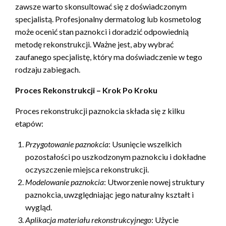
zawsze warto skonsultować się z doświadczonym
specjalistą. Profesjonalny dermatolog lub kosmetolog
może ocenić stan paznokci i doradzić odpowiednią
metodę rekonstrukcji. Ważne jest, aby wybrać
zaufanego specjalistę, który ma doświadczenie w tego
rodzaju zabiegach.
Proces Rekonstrukcji – Krok Po Kroku
Proces rekonstrukcji paznokcia składa się z kilku
etapów:
Przygotowanie paznokcia
: Usunięcie wszelkich
pozostałości po uszkodzonym paznokciu i dokładne
oczyszczenie miejsca rekonstrukcji.
Modelowanie paznokcia
: Utworzenie nowej struktury
paznokcia, uwzględniając jego naturalny kształt i
wygląd.
Aplikacja materiału rekonstrukcyjnego
: Użycie