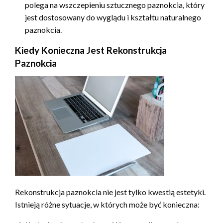
polega na wszczepieniu sztucznego paznokcia, który
jest dostosowany do wyglądu i kształtu naturalnego
paznokcia.
Kiedy Konieczna Jest Rekonstrukcja
Paznokcia
Rekonstrukcja paznokcia nie jest tylko kwestią estetyki.
Istnieją różne sytuacje, w których może być konieczna: