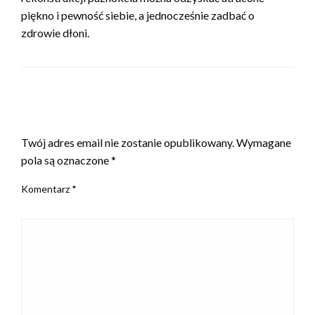
piękno i pewność siebie, a jednocześnie zadbać o
zdrowie dłoni.
ZOSTAW ODPOWIEDŹ
Twój adres email nie zostanie opublikowany.
Wymagane
pola są oznaczone
*
Komentarz
*