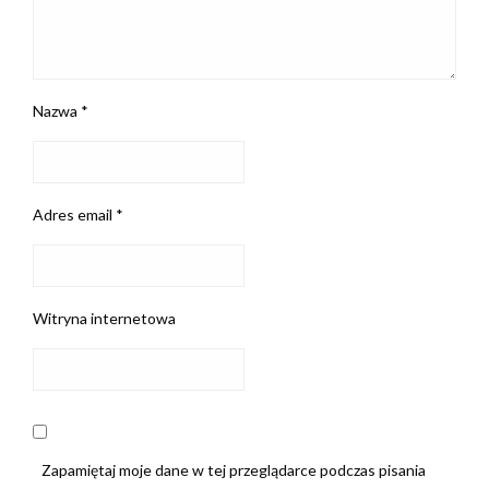
Nazwa
*
Adres email
*
Witryna internetowa
Zapamiętaj moje dane w tej przeglądarce podczas pisania